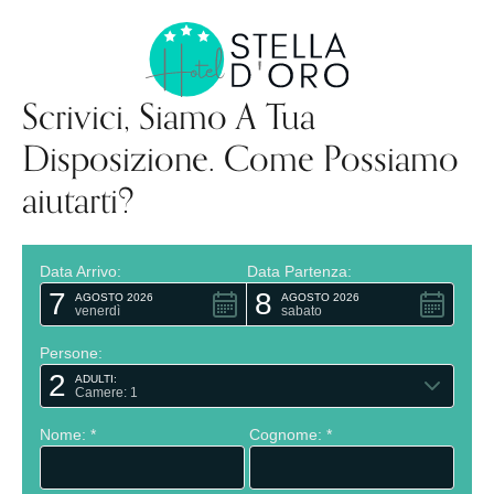
Scrivici, Siamo A Tua
Disposizione. Come Possiamo
aiutarti?