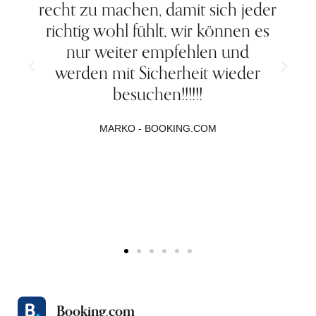
recht zu machen, damit sich jeder
richtig wohl fühlt, wir können es
e
nur weiter empfehlen und
werden mit Sicherheit wieder
besuchen!!!!!!
MARKO - BOOKING.COM
Booking.com