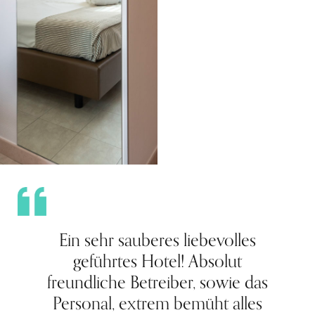
Ein sehr sauberes liebevolles
geführtes Hotel! Absolut
freundliche Betreiber, sowie das
Personal, extrem bemüht alles