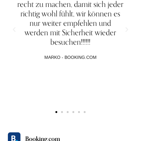
recht zu machen, damit sich jeder
richtig wohl fühlt, wir können es
e
nur weiter empfehlen und
werden mit Sicherheit wieder
besuchen!!!!!!
MARKO - BOOKING.COM
Booking.com