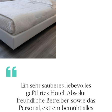
Ein sehr sauberes liebevolles
geführtes Hotel! Absolut
freundliche Betreiber, sowie das
Personal, extrem bemüht alles