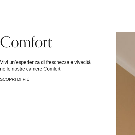
EN
Comfort
Vivi un’esperienza di freschezza e vivacità
nelle nostre camere Comfort.
SCOPRI DI PIÙ