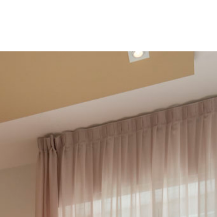
ERIFICA DISPONIBILITÀ