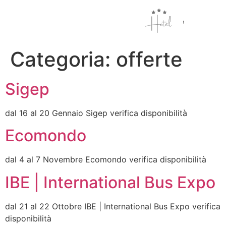
EN
Categoria:
offerte
Sigep
dal 16 al 20 Gennaio Sigep verifica disponibilità
Ecomondo
dal 4 al 7 Novembre Ecomondo verifica disponibilità
IBE | International Bus Expo
dal 21 al 22 Ottobre IBE | International Bus Expo verifica
disponibilità