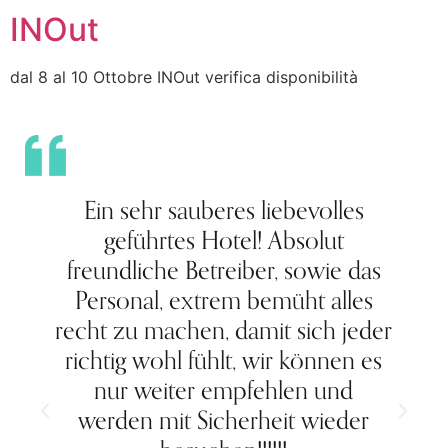
INOut
dal 8 al 10 Ottobre INOut verifica disponibilità
Ein sehr sauberes liebevolles
geführtes Hotel! Absolut
freundliche Betreiber, sowie das
Personal, extrem bemüht alles
recht zu machen, damit sich jeder
richtig wohl fühlt, wir können es
e
nur weiter empfehlen und
werden mit Sicherheit wieder